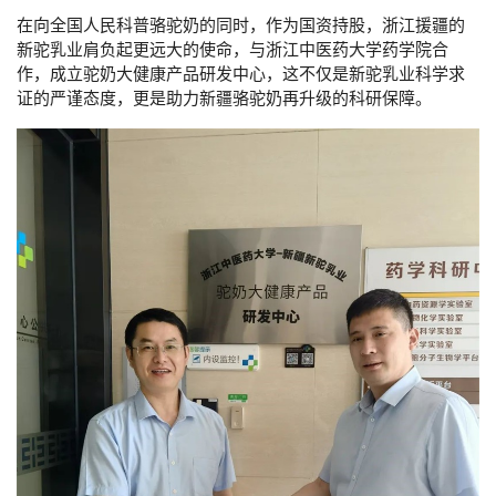
在向全国人民科普骆驼奶的同时，作为国资持股，浙江援疆的
新驼乳业肩负起更远大的使命，与浙江中医药大学药学院合
作，成立驼奶大健康产品研发中心，这不仅是新驼乳业科学求
证的严谨态度，更是助力新疆骆驼奶再升级的科研保障。