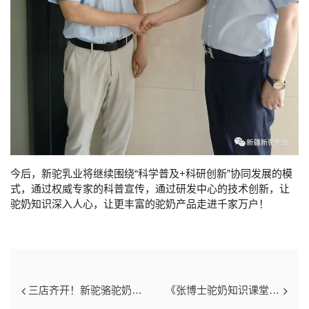
今后，新驼乳业将继续围绕“科学普及
+
科研创新”协同发展的模
式，通过权威专家的科普宣传，通过研发中心的技术创新，让
驼奶知识深入人心，让更丰富的驼奶产品走进千家万户！
三店齐开！新驼骆驼奶专卖店盛大开业
《张博士驼奶知识课堂》继续开课！科学求证助力驼奶产业高质量发展