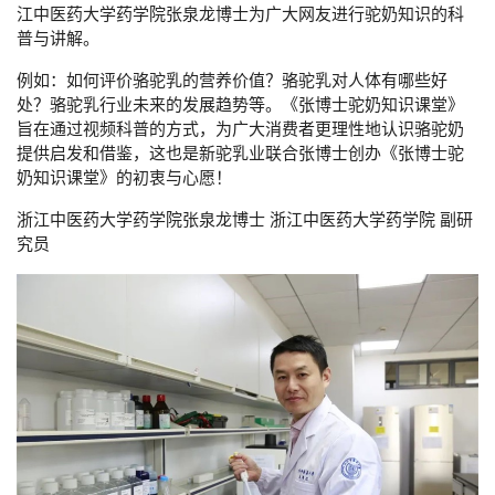
江中医药大学药学院张泉龙博士为广大网友进行驼奶知识的科
普与讲解。
例如：如何评价骆驼乳的营养价值？骆驼乳对人体有哪些好
处？骆驼乳行业未来的发展趋势等。《张博士驼奶知识课堂》
旨在通过视频科普的方式，为广大消费者更理性地认识骆驼奶
提供启发和借鉴，这也是新驼乳业联合张博士创办《张博士驼
奶知识课堂》的初衷与心愿！
浙江中医药大学药学院张泉龙博士 浙江中医药大学药学院 副研
究员