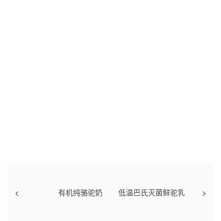
有机纯骆驼奶
低温巴氏灭菌鲜驼乳