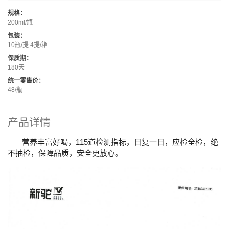
规格：
200ml/瓶
包装：
10瓶/提 4提/箱
保质期：
180天
统一零售价：
48/瓶
产品详情
营养丰富好喝，115道检测指标，日复一日，应检全检，绝
不抽检，保障品质，安全更放心。