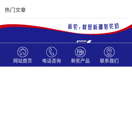
热门文章
网站首页
电话咨询
新驼产品
联系我们
0997-5981777
咨询电话: